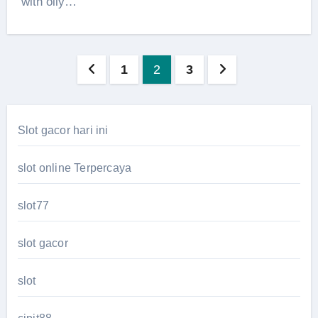
with oily…
Posts
1
2
3
pagination
Slot gacor hari ini
slot online Terpercaya
slot77
slot gacor
slot