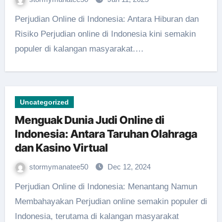
Perjudian Online di Indonesia: Antara Hiburan dan
Risiko Perjudian online di Indonesia kini semakin
populer di kalangan masyarakat.…
Uncategorized
Menguak Dunia Judi Online di
Indonesia: Antara Taruhan Olahraga
dan Kasino Virtual
stormymanatee50
Dec 12, 2024
Perjudian Online di Indonesia: Menantang Namun
Membahayakan Perjudian online semakin populer di
Indonesia, terutama di kalangan masyarakat