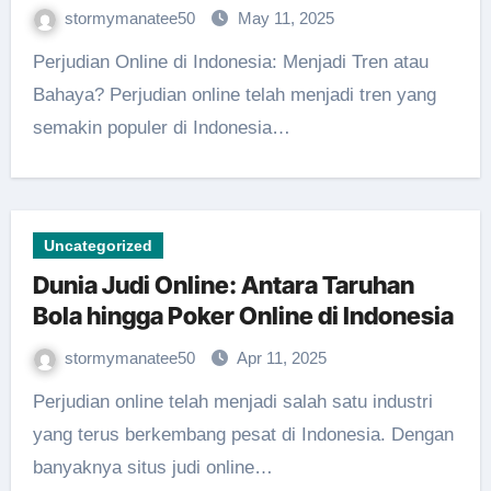
stormymanatee50
May 11, 2025
Perjudian Online di Indonesia: Menjadi Tren atau
Bahaya? Perjudian online telah menjadi tren yang
semakin populer di Indonesia…
Uncategorized
Dunia Judi Online: Antara Taruhan
Bola hingga Poker Online di Indonesia
stormymanatee50
Apr 11, 2025
Perjudian online telah menjadi salah satu industri
yang terus berkembang pesat di Indonesia. Dengan
banyaknya situs judi online…