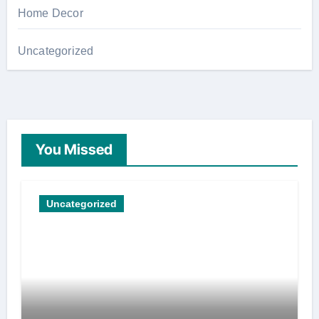
Home Decor
Uncategorized
You Missed
Uncategorized