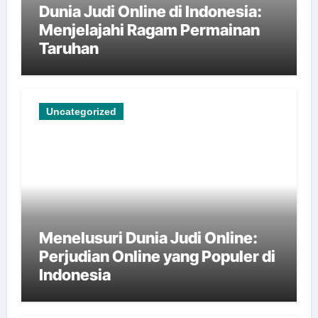
Dunia Judi Online di Indonesia:
Menjelajahi Ragam Permainan
Taruhan
Uncategorized
Menelusuri Dunia Judi Online:
Perjudian Online yang Populer di
Indonesia