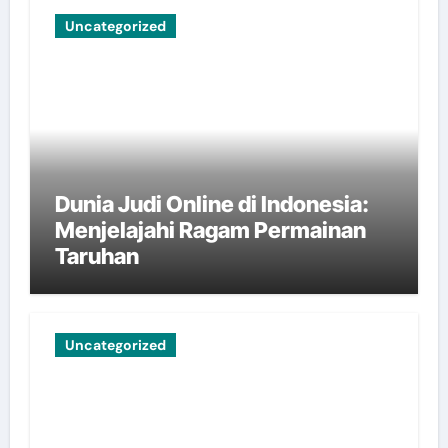
Uncategorized
Dunia Judi Online di Indonesia:
Menjelajahi Ragam Permainan
Taruhan
Uncategorized