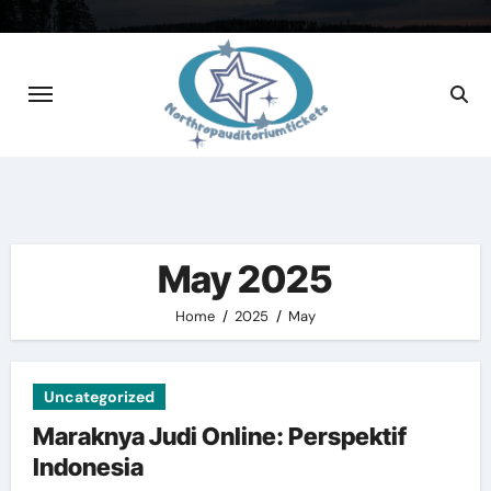
Skip
to
content
May 2025
Home
2025
May
Uncategorized
Maraknya Judi Online: Perspektif
Indonesia