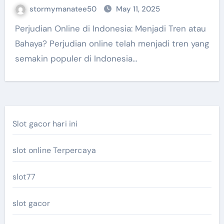
stormymanatee50
May 11, 2025
Perjudian Online di Indonesia: Menjadi Tren atau
Bahaya? Perjudian online telah menjadi tren yang
semakin populer di Indonesia…
Slot gacor hari ini
slot online Terpercaya
slot77
slot gacor