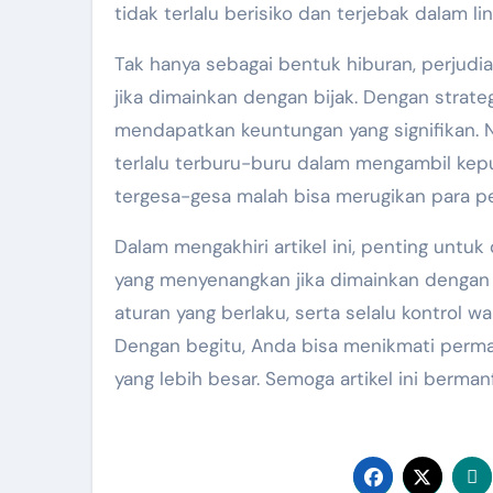
tidak terlalu berisiko dan terjebak dalam li
Tak hanya sebagai bentuk hiburan, perjudi
jika dimainkan dengan bijak. Dengan strat
mendapatkan keuntungan yang signifikan. N
terlalu terburu-buru dalam mengambil kep
tergesa-gesa malah bisa merugikan para p
Dalam mengakhiri artikel ini, penting untu
yang menyenangkan jika dimainkan dengan bij
aturan yang berlaku, serta selalu kontrol 
Dengan begitu, Anda bisa menikmati perma
yang lebih besar. Semoga artikel ini berman