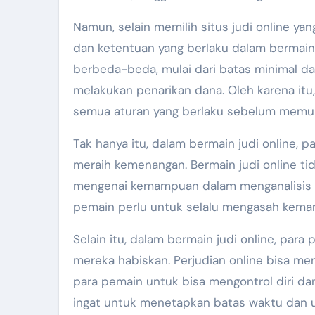
Namun, selain memilih situs judi online ya
dan ketentuan yang berlaku dalam bermain ju
berbeda-beda, mulai dari batas minimal da
melakukan penarikan dana. Oleh karena i
semua aturan yang berlaku sebelum memul
Tak hanya itu, dalam bermain judi online, p
meraih kemenangan. Bermain judi online ti
mengenai kemampuan dalam menganalisis d
pemain perlu untuk selalu mengasah kema
Selain itu, dalam bermain judi online, par
mereka habiskan. Perjudian online bisa men
para pemain untuk bisa mengontrol diri dan
ingat untuk menetapkan batas waktu dan u