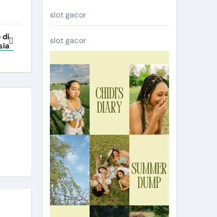
slot gacor
 di
slot gacor
sia