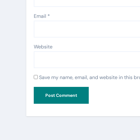
Email
*
Website
Save my name, email, and website in this br